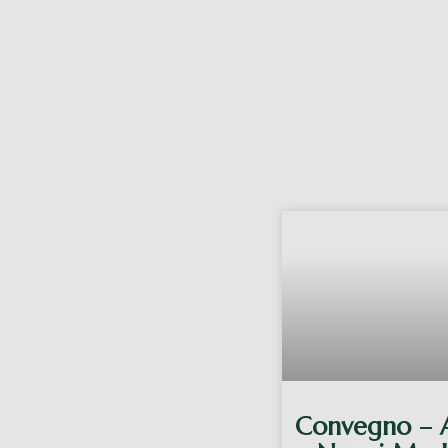
Convegno – A