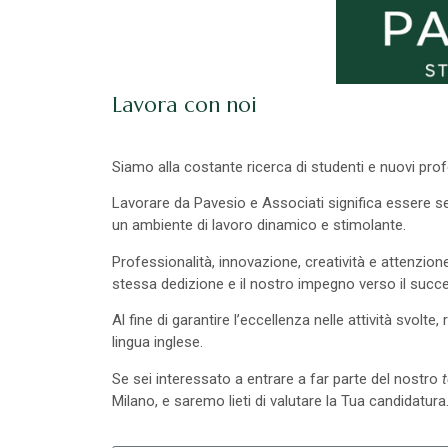
Lavora con noi
Siamo alla costante ricerca di studenti e nuovi prof
Lavorare da Pavesio e Associati significa essere seg
un ambiente di lavoro dinamico e stimolante.
Professionalità, innovazione, creatività e attenzion
stessa dedizione e il nostro impegno verso il succ
Al fine di garantire l’eccellenza nelle attività svolte
lingua inglese.
Se sei interessato a entrare a far parte del nostro
Milano, e saremo lieti di valutare la Tua candidatura