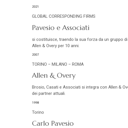
2021
GLOBAL CORRESPONDING FIRMS
Pavesio e Associati
si costituisce, traendo la sua forza da un gruppo di
Allen & Overy per 10 anni.
2007
TORINO – MILANO – ROMA
Allen & Overy
Brosio, Casati e Associati si integra con Allen & Ov
dei partner attuali.
1998
Torino
Carlo Pavesio