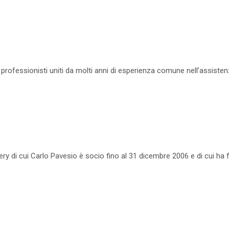
 professionisti uniti da molti anni di esperienza comune nell’assiste
ery di cui Carlo Pavesio è socio fino al 31 dicembre 2006 e di cui ha