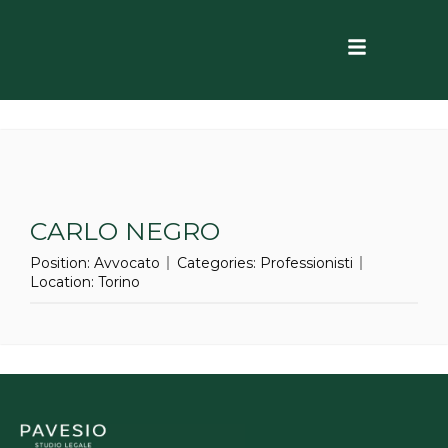
CARLO NEGRO
Position:
Avvocato
Categories:
Professionisti
Location:
Torino