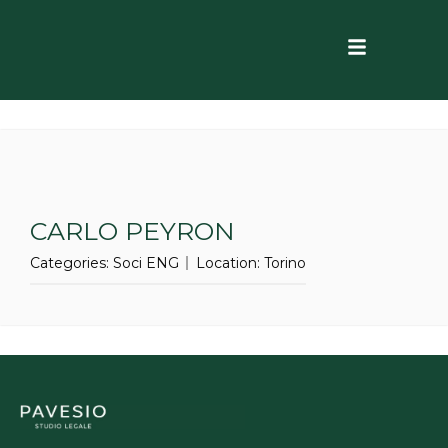
CARLO PEYRON
Categories:
Soci ENG
Location:
Torino