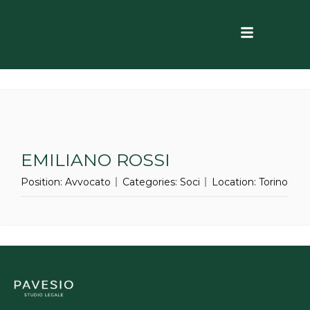
EMILIANO ROSSI
Position:
Avvocato
Categories:
Soci
Location:
Torino