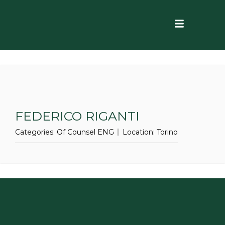
FEDERICO RIGANTI
Categories:
Of Counsel ENG
Location:
Torino