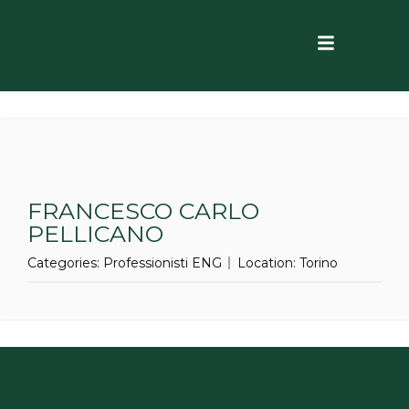
FRANCESCO CARLO
PELLICANO
Categories:
Professionisti ENG
Location:
Torino