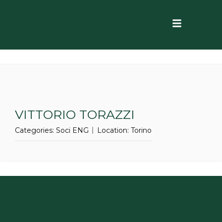
VITTORIO TORAZZI
Categories:
Soci ENG
Location:
Torino