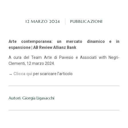
12 MARZO 2024
PUBBLICAZIONI
Arte contemporanea: un mercato dinamico e in
espansione
| AB Review Allianz Bank
A cura del Team Arte di Pavesio e Associati with Negri-
Clementi, 12 marzo 2024.
→
Clicca qui
per scaricare l’articolo
Autori: Giorgia Ligasacchi