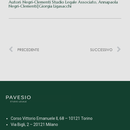
Autori: Negri-Clementi Studio Legale Associato, Annapaola
Negri-Clementi|Giorgia Ligasacchi
PRECEDENTE
SUCCESSIVO
Corso Vittorio Emanuele II, 68 – 10121 Torino
Via Bigli, 2 – 20121 Milano