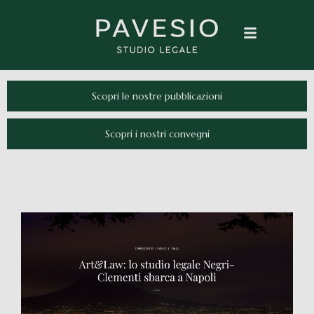
Scopri le nostre pubblicazioni
Scopri i nostri convegni