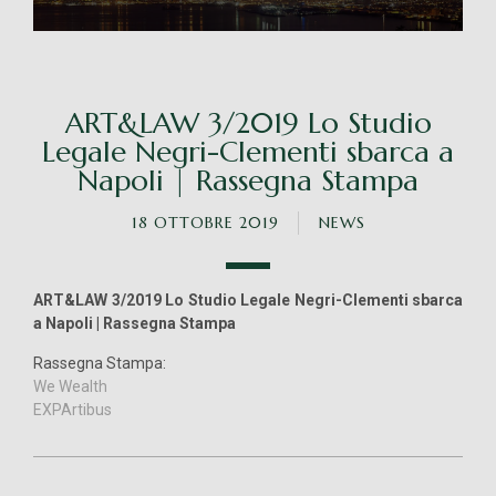
ART&LAW 3/2019 Lo Studio
Legale Negri-Clementi sbarca a
Napoli | Rassegna Stampa
18 OTTOBRE 2019
NEWS
ART&LAW 3/2019 Lo Studio Legale Negri-Clementi sbarca
a Napoli | Rassegna Stampa
Rassegna Stampa:
We Wealth
EXPArtibus