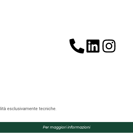
alità esclusivamente tecniche.
Per maggiori informazioni