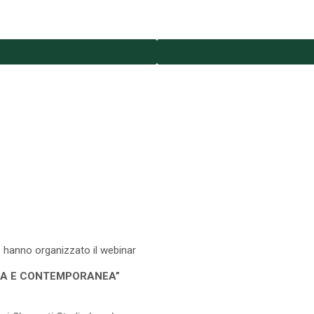
 hanno organizzato il webinar
NA E CONTEMPORANEA”