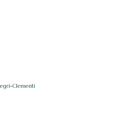
Negri-Clementi