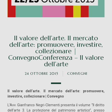
Il valore dell’arte. Il mercato
dell’arte: promuovere, investire,
collezionare |
ConvegnoConferenza – Il valore
dell’arte
24 OTTOBRE 2015
CONVEGNI
Il valore dell’arte. Il mercato dell’arte: promuovere,
investire, collezionare | Convegno
L’Avv. Gianfranco Negri-Clementi presenta il volume “Il diritto
dell’arte 3. La protezione del patrimonio artistico”, presso