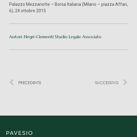
Palazzo Mezzanotte – Borsa Italiana (Milano – piazza Affari,
6), 24 ottobre 2015
Autori: Negri-Clementi Studio Legale Associato
PRECEDENTE
SUCCESSIVO