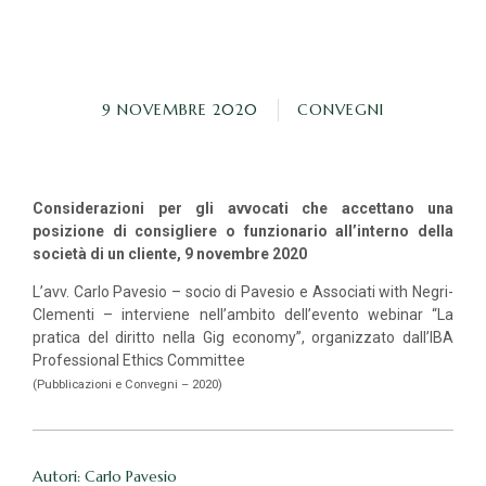
9 NOVEMBRE 2020
CONVEGNI
Considerazioni per gli avvocati che accettano una
posizione di consigliere o funzionario all’interno della
società di un cliente, 9 novembre 2020
L’avv. Carlo Pavesio – socio di Pavesio e Associati with Negri-
Clementi – interviene nell’ambito dell’evento webinar “La
pratica del diritto nella Gig economy”, organizzato dall’IBA
Professional Ethics Committee
(Pubblicazioni e Convegni – 2020)
Autori: Carlo Pavesio