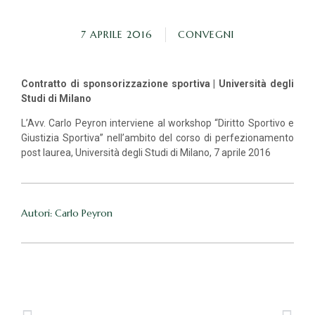
7 APRILE 2016
CONVEGNI
Contratto di sponsorizzazione sportiva | Università degli
Studi di Milano
L’Avv. Carlo Peyron interviene al workshop “Diritto Sportivo e
Giustizia Sportiva” nell’ambito del corso di perfezionamento
post laurea, Università degli Studi di Milano, 7 aprile 2016
Autori: Carlo Peyron