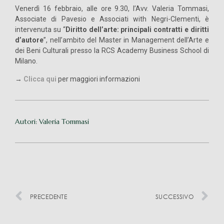
Venerdì 16 febbraio, alle ore 9.30, l’Avv. Valeria Tommasi,
Associate di Pavesio e Associati with Negri-Clementi, è
intervenuta su “
Diritto dell’arte: principali contratti e diritti
d’autore
”, nell’ambito del Master in Management dell’Arte e
dei Beni Culturali presso la RCS Academy Business School di
Milano.
→
Clicca qui
per maggiori informazioni
Autori: Valeria Tommasi
PRECEDENTE
SUCCESSIVO