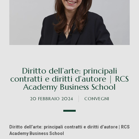
Diritto dell’arte: principali
contratti e diritti d’autore | RCS
Academy Business School
20 FEBBRAIO 2024
CONVEGNI
Diritto dell’arte: principali contratti e diritti d’autore | RCS
Academy Business School