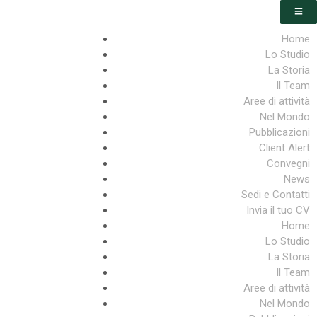
Home
Lo Studio
La Storia
Il Team
Aree di attività
Nel Mondo
Pubblicazioni
Client Alert
Convegni
News
Sedi e Contatti
Invia il tuo CV
Home
Lo Studio
La Storia
Il Team
Aree di attività
Nel Mondo