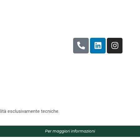
alità esclusivamente tecniche.
Per maggiori informazioni