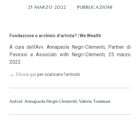
25 MARZO 2022
PUBBLICAZIONI
Fondazione o archivio d’artista? | We Wealth
A cura dell’Avv. Annapaola Negri-Clementi, Partner di
Pavesio e Associati with Negri-Clementi, 25 marzo
2022
→
Clicca qui
per scaricare l’articolo
Autori: Annapaola Negri-Clementi, Valeria Tommasi