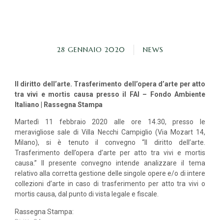
28 GENNAIO 2020
NEWS
Il diritto dell’arte. Trasferimento dell’opera d’arte per atto
tra vivi e mortis causa presso il FAI – Fondo Ambiente
Italiano | Rassegna Stampa
Martedì 11 febbraio 2020 alle ore 14.30, presso le
meravigliose sale di Villa Necchi Campiglio (Via Mozart 14,
Milano), si è tenuto il convegno “Il diritto dell’arte.
Trasferimento dell’opera d’arte per atto tra vivi e mortis
causa.” Il presente convegno intende analizzare il tema
relativo alla corretta gestione delle singole opere e/o di intere
collezioni d’arte in caso di trasferimento per atto tra vivi o
mortis causa, dal punto di vista legale e fiscale.
Rassegna Stampa: