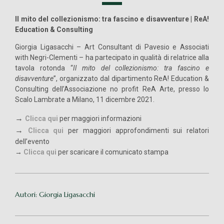
Il mito del collezionismo: tra fascino e disavventure | ReA!
Education & Consulting
Giorgia Ligasacchi – Art Consultant di Pavesio e Associati
with Negri-Clementi – ha partecipato in qualità di relatrice alla
tavola rotonda “
Il mito del collezionismo: tra fascino e
disavventure
”, organizzato dal dipartimento ReA! Education &
Consulting dell’Associazione no profit ReA Arte, presso lo
Scalo Lambrate a Milano, 11 dicembre 2021.
→
Clicca qui
per maggiori informazioni
→
Clicca qui
per maggiori approfondimenti sui relatori
dell’evento
→
Clicca qui
per scaricare il comunicato stampa
Autori: Giorgia Ligasacchi