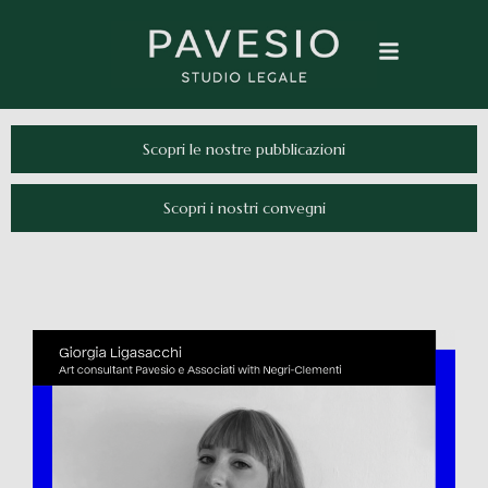
Scopri le nostre pubblicazioni
Scopri i nostri convegni