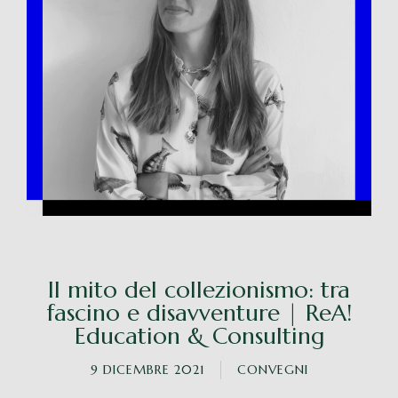
Il mito del collezionismo: tra
fascino e disavventure | ReA!
Education & Consulting
9 DICEMBRE 2021
CONVEGNI