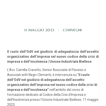
11 MAGGIO 2023
CONVEGNI
Il ruolo dell’OdV nel giudizio di adeguatezza dell’assetto
organizzativo dell’impresa nel nuovo codice della crisi di
impresa e dell’insolvenza | Unione Industriale Biellese
L’Avv. Camilla Cravetto, Senior Associate di Pavesio e
Associati with Negri-Clementi, è intervenuta su “
Il ruolo
dell’OdV nel giudizio di adeguatezza dell’assetto
organizzativo dell’impresa nel nuovo codice della crisi di
impresa e dell’insolvenza”
nell’ambito del corso di
formazione dedicato al Codice della Crisi d’Impresa e
dell’Insolvenza presso l’Unione Industriale Biellese, 11 maggio
2023.