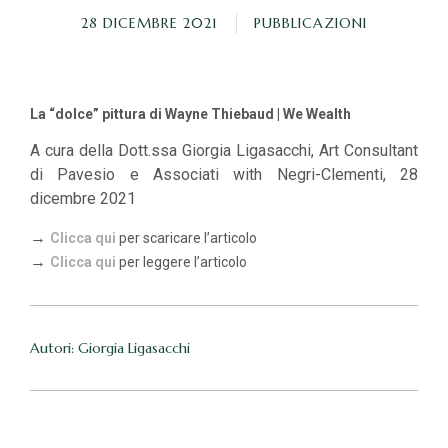
28 DICEMBRE 2021
PUBBLICAZIONI
La “dolce” pittura di Wayne Thiebaud | We Wealth
A cura della Dott.ssa Giorgia Ligasacchi, Art Consultant
di Pavesio e Associati with Negri-Clementi, 28
dicembre 2021
→
Clicca qui
per scaricare l’articolo
→
Clicca qui
per leggere l’articolo
Autori: Giorgia Ligasacchi