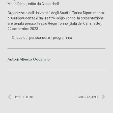
Mario Riberi, edito da Giappichelli
Organizzata dall’Università degli Studi di Torino Dipartimento
di Giurisprudenza e dal Teatro Regio Torino, la presentazione
si è tenuta presso Teatro Regio Torino (Sala del Caminetto),
22 settembre 2023.
→
Clicca qui
per scaricare il programma
Autori: Alberto Oddenino
PRECEDENTE
SUCCESSIVO