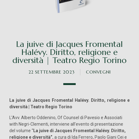
La juive di Jacques Fromental
Halévy. Diritto, religione e
diversità | Teatro Regio Torino
22 SETTEMBRE 2023
CONVEGNI
La juive di Jacques Fromental Halévy. Diritto, religione e
diversità | Teatro Regio Torino
L’Avv. Alberto Oddenino, Of Counsel di Pavesio e Associati
with Negri-Clementi, interviene all’evento di presentazione
del volume “
La juive di Jacques Fromental Halévy. Diritto,
religione e diversità”
, a cura di Ida Ferrero, Paolo Giani Cei e