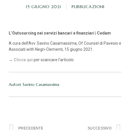
15 GIUGNO 2021
PUBBLICAZIONI
L’Outsourcing nei servizi bancari e finanziari | Cedam
A cura dell’Avv. Savino Casamassima, Of Counsel di Pavesio e
Associati with Negri-Clementi, 15 giugno 2021.
→
Clicca qui
per scaricare l’articolo
Autori: Savino Casamassima
PRECEDENTE
SUCCESSIVO