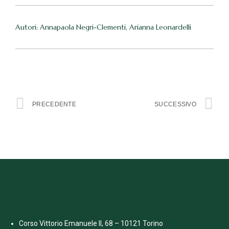
Autori: Annapaola Negri-Clementi, Arianna Leonardelli
PRECEDENTE
SUCCESSIVO
Corso Vittorio Emanuele II, 68 – 10121 Torino