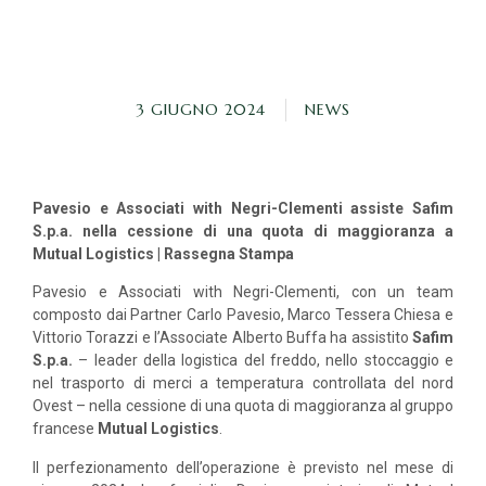
3 GIUGNO 2024
NEWS
Pavesio e Associati with Negri-Clementi assiste Safim
S.p.a. nella cessione di una quota di maggioranza a
Mutual Logistics | Rassegna Stampa
Pavesio e Associati with Negri-Clementi, con un team
composto dai Partner Carlo Pavesio, Marco Tessera Chiesa e
Vittorio Torazzi e l’Associate Alberto Buffa ha assistito
Safim
S.p.a.
– leader della logistica del freddo, nello stoccaggio e
nel trasporto di merci a temperatura controllata del nord
Ovest – nella cessione di una quota di maggioranza al gruppo
francese
Mutual Logistics
.
Il perfezionamento dell’operazione è previsto nel mese di