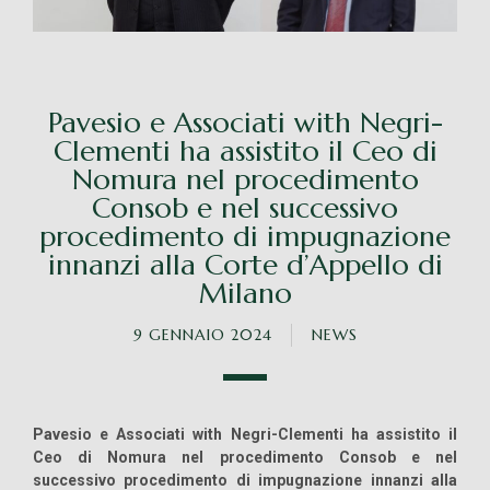
Pavesio e Associati with Negri-
Clementi ha assistito il Ceo di
Nomura nel procedimento
Consob e nel successivo
procedimento di impugnazione
innanzi alla Corte d’Appello di
Milano
9 GENNAIO 2024
NEWS
Pavesio e Associati with Negri-Clementi ha assistito il
Ceo di Nomura nel procedimento Consob e nel
successivo procedimento di impugnazione innanzi alla