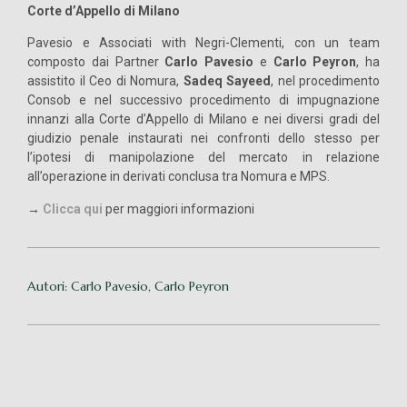
Corte d’Appello di Milano
Pavesio e Associati with Negri-Clementi, con un team
composto dai Partner
Carlo Pavesio
e
Carlo Peyron
, ha
assistito il Ceo di Nomura,
Sadeq Sayeed
, nel procedimento
Consob e nel successivo procedimento di impugnazione
innanzi alla Corte d’Appello di Milano e nei diversi gradi del
giudizio penale instaurati nei confronti dello stesso per
l’ipotesi di manipolazione del mercato in relazione
all’operazione in derivati conclusa tra Nomura e MPS.
→
Clicca qui
per maggiori informazioni
Autori: Carlo Pavesio, Carlo Peyron