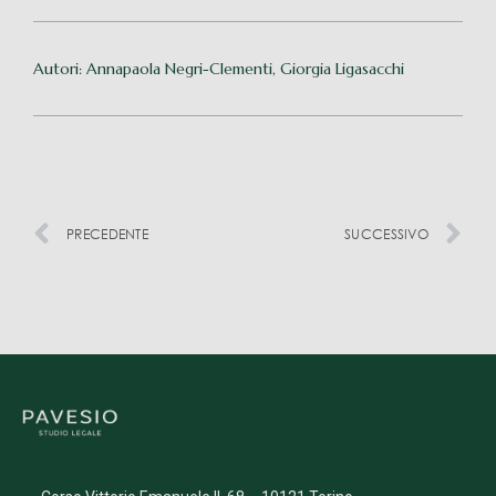
Autori: Annapaola Negri-Clementi, Giorgia Ligasacchi
PRECEDENTE
SUCCESSIVO