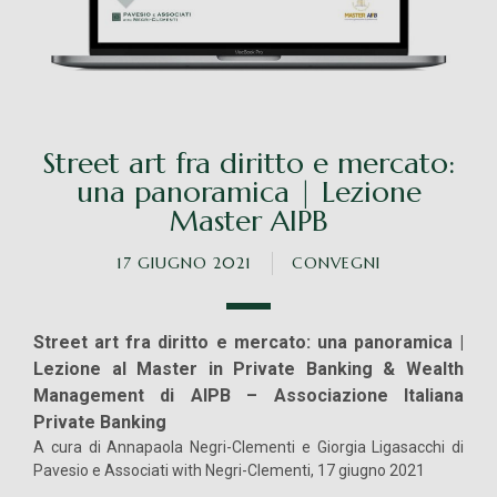
Street art fra diritto e mercato:
una panoramica | Lezione
Master AIPB
17 GIUGNO 2021
CONVEGNI
Street art fra diritto e mercato: una panoramica |
Lezione al Master in Private Banking & Wealth
Management di AIPB – Associazione Italiana
Private Banking
A cura di Annapaola Negri-Clementi e Giorgia Ligasacchi di
Pavesio e Associati with Negri-Clementi, 17 giugno 2021