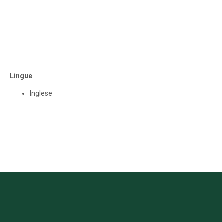
Lingue
Inglese