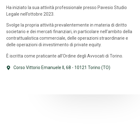
Ha iniziato la sua attività professionale presso Pavesio Studio
Legale nell’ottobre 2023.
Svolge la propria attività prevalentemente in materia di diritto
societario e dei mercati finanziari, in particolare nell’ambito della
contrattualistica commerciale, delle operazioni straordinarie e
delle operazioni di investimento di private equity.
È iscritta come praticante all’Ordine degli Avvocati di Torino.
Corso Vittorio Emanuele II, 68 - 10121 Torino (TO)