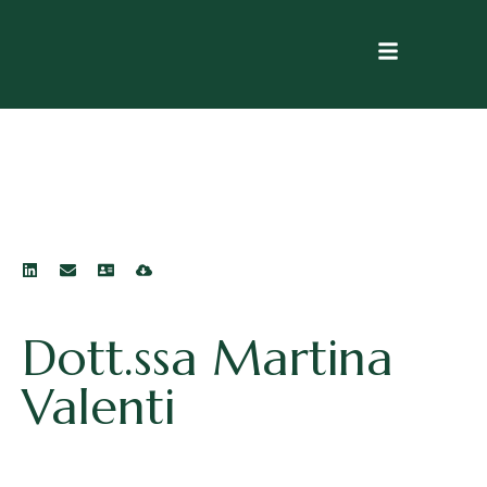
Dott.ssa Martina
Valenti