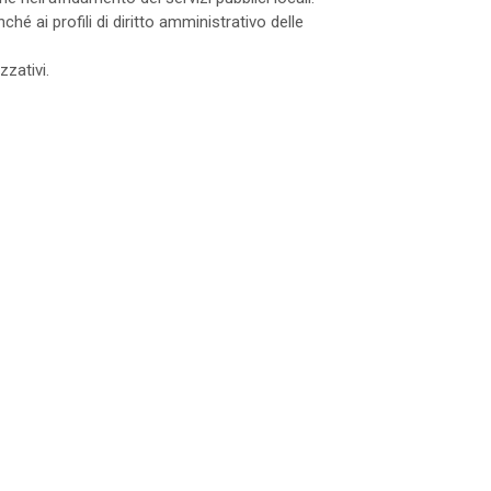
onché ai profili di diritto amministrativo delle
zzativi.