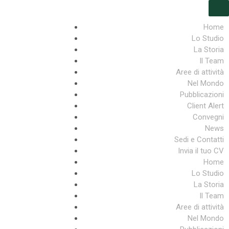
Home
Lo Studio
La Storia
Il Team
Aree di attività
Nel Mondo
Pubblicazioni
Client Alert
Convegni
News
Sedi e Contatti
Invia il tuo CV
Home
Lo Studio
La Storia
Il Team
Aree di attività
Nel Mondo