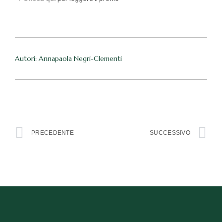
Autori: Annapaola Negri-Clementi
PRECEDENTE
SUCCESSIVO