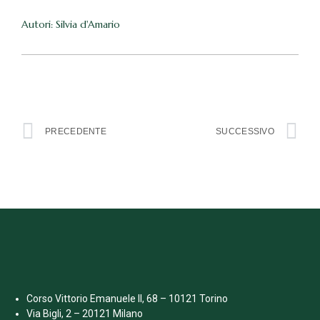
Autori: Silvia d'Amario
PRECEDENTE
SUCCESSIVO
Corso Vittorio Emanuele II, 68 – 10121 Torino
Via Bigli, 2 – 20121 Milano