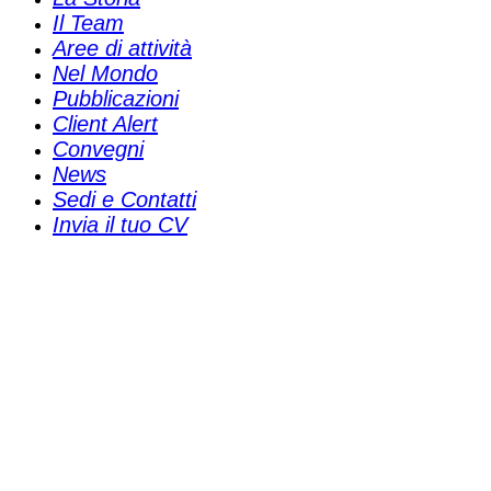
Il Team
Aree di attività
Nel Mondo
Pubblicazioni
Client Alert
Convegni
News
Sedi e Contatti
Invia il tuo CV