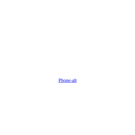
Phone-alt