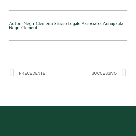
Autori: Negri-Clementi Studio Legale Associato, Annapaola
Negri-Clementi
PRECEDENTE
SUCCESSIVO