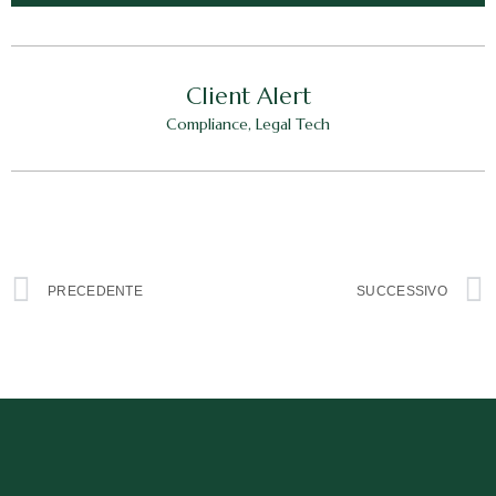
Client Alert
Compliance
,
Legal Tech
PRECEDENTE
SUCCESSIVO