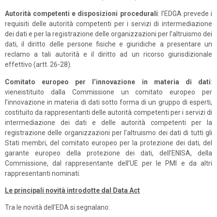
Autorità competenti e disposizioni procedurali
: l’EDGA prevede i
requisiti delle autorità competenti per i servizi di intermediazione
dei dati e per la registrazione delle organizzazioni per l’altruismo dei
dati, il diritto delle persone fisiche e giuridiche a presentare un
reclamo a tali autorità e il diritto ad un ricorso giurisdizionale
effettivo (artt. 26-28).
Comitato europeo per l’innovazione in materia di dati
:
vieneistituito dalla Commissione un comitato europeo per
l’innovazione in materia di dati sotto forma di un gruppo di esperti,
costituito da rappresentanti delle autorità competenti per i servizi di
intermediazione dei dati e delle autorità competenti per la
registrazione delle organizzazioni per l’altruismo dei dati di tutti gli
Stati membri, del comitato europeo per la protezione dei dati, del
garante europeo della protezione dei dati, dell’ENISA, della
Commissione, dal rappresentante dell’UE per le PMI e da altri
rappresentanti nominati.
Le principali novità introdotte dal Data Act
Tra le novità dell’EDA si segnalano: