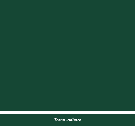
Torna indietro