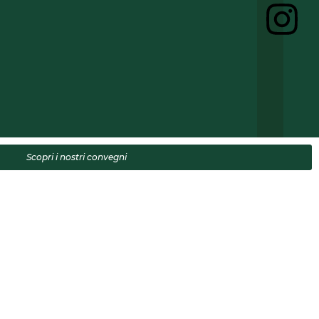
Scopri i nostri convegni