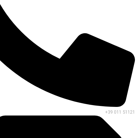
+39 011 51121