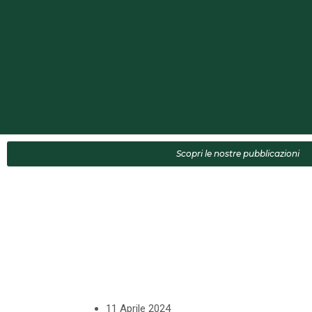
Scopri le nostre pubblicazioni
11 Aprile 2024