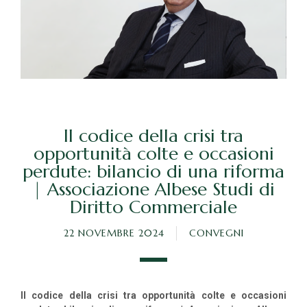
Il codice della crisi tra
opportunità colte e occasioni
perdute: bilancio di una riforma
| Associazione Albese Studi di
Diritto Commerciale
22 NOVEMBRE 2024
CONVEGNI
Il codice della crisi tra opportunità colte e occasioni