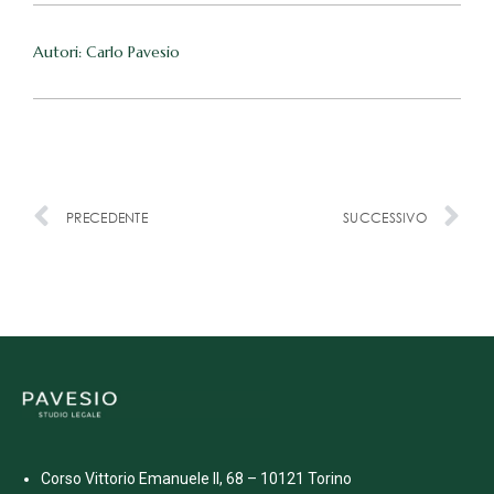
Autori: Carlo Pavesio
PRECEDENTE
SUCCESSIVO
Corso Vittorio Emanuele II, 68 – 10121 Torino