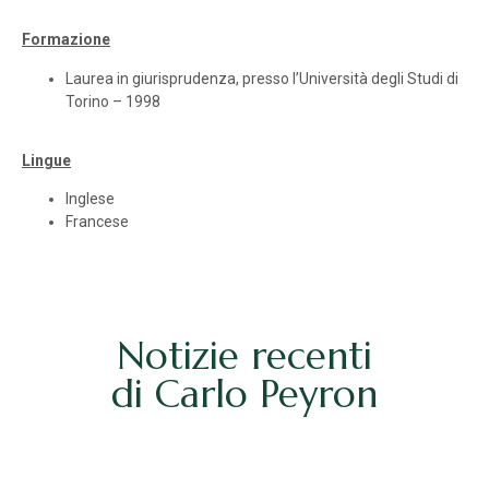
Formazione
Laurea in giurisprudenza, presso l’Università degli Studi di
Torino – 1998
Lingue
Inglese
Francese
Notizie recenti
di Carlo Peyron