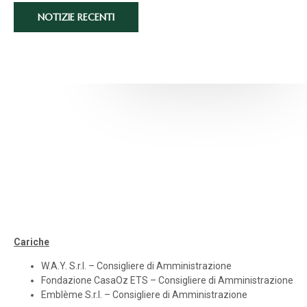
NOTIZIE RECENTI
Cariche
W.A.Y. S.r.l. – Consigliere di Amministrazione
Fondazione CasaOz ETS – Consigliere di Amministrazione
Emblème S.r.l. – Consigliere di Amministrazione