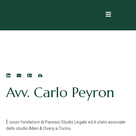
Avv. Carlo Peyron
È socio fondatore di Pavesio Studio Legale ed è stato
associate
dello studio Allen & Overy a Torino.