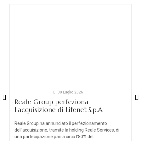
30 Luglio 2026
Reale Group perfeziona
l’acquisizione di Lifenet S.p.A.
Reale Group ha annunciato il perfezionamento
dell’acquisizione, tramite la holding Reale Services, di
una partecipazione pari a circa l’80% del...