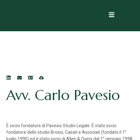
Avv. Carlo Pavesio
È socio fondatore di Pavesio Studio Legale. È stato socio
fondatore dello studio Brosio, Casati e Associati (fondato il 1°
luglio 1990) ed è stato socio di Allen & Overy dal 1° gennaio 1998,