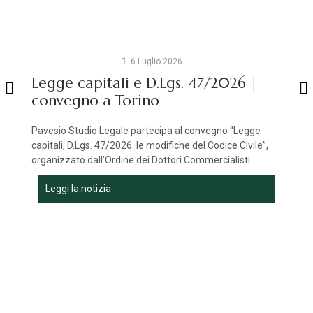
6 Luglio 2026
Legge capitali e D.Lgs. 47/2026 |
convegno a Torino
Pavesio Studio Legale partecipa al convegno “Legge
capitali, D.Lgs. 47/2026: le modifiche del Codice Civile”,
organizzato dall’Ordine dei Dottori Commercialisti...
Leggi la notizia