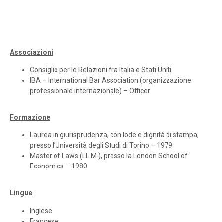
Associazioni
Consiglio per le Relazioni fra Italia e Stati Uniti
IBA – International Bar Association (organizzazione
professionale internazionale) – Officer
Formazione
Laurea in giurisprudenza, con lode e dignità di stampa,
presso l’Università degli Studi di Torino – 1979
Master of Laws (LL.M.), presso la London School of
Economics – 1980
Lingue
Inglese
Francese