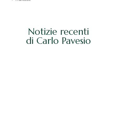
Notizie recenti
di Carlo Pavesio