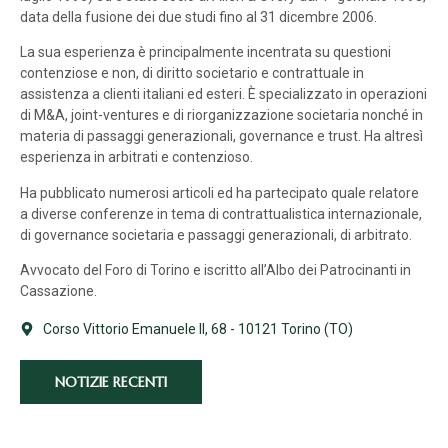
data della fusione dei due studi fino al 31 dicembre 2006.
La sua esperienza è principalmente incentrata su questioni
contenziose e non, di diritto societario e contrattuale in
assistenza a clienti italiani ed esteri. È specializzato in operazioni
di M&A, joint-ventures e di riorganizzazione societaria nonché in
materia di passaggi generazionali, governance e trust. Ha altresì
esperienza in arbitrati e contenzioso.
Ha pubblicato numerosi articoli ed ha partecipato quale relatore
a diverse conferenze in tema di contrattualistica internazionale,
di governance societaria e passaggi generazionali, di arbitrato.
Avvocato del Foro di Torino e iscritto all’Albo dei Patrocinanti in
Cassazione.
Corso Vittorio Emanuele II, 68 - 10121 Torino (TO)
NOTIZIE RECENTI